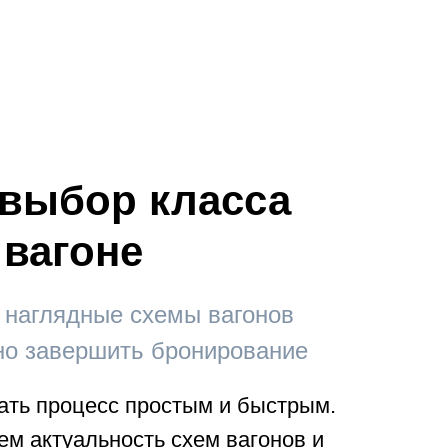
выбор класса
 вагоне
 наглядные схемы вагонов
но завершить бронирование
ать процесс простым и быстрым.
м актуальность схем вагонов и