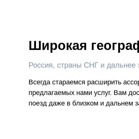
Широкая геогра
Россия, страны СНГ и дальнее
Всегда стараемся расширить ассо
предлагаемых нами услуг. Вам до
поезд даже в близком и дальнем 