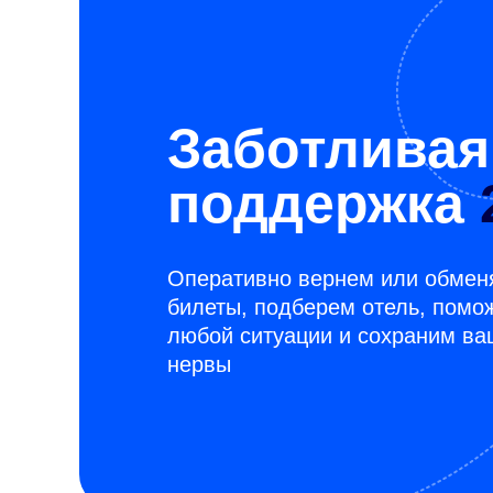
Заботливая
поддержка
Оперативно вернем или обмен
билеты, подберем отель, помо
любой ситуации и сохраним ва
нервы