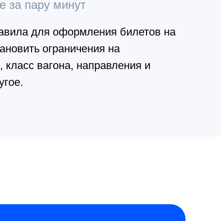
е за пару минут
авила для оформления билетов на
тановить ограничения на
, класс вагона, направления и
угое.