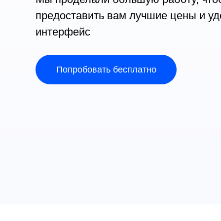
предоставить вам лучшие цены и у
интерфейс
Попробовать бесплатно