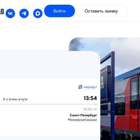
38
Войти
Оставить заявку