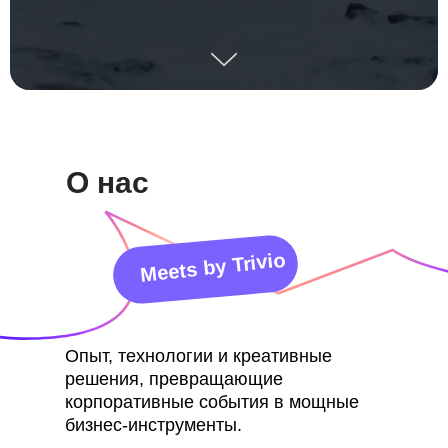
О нас
Meets by Trivio
Опыт, технологии и креативные
решения, превращающие
корпоративные события в мощные
бизнес-инструменты.