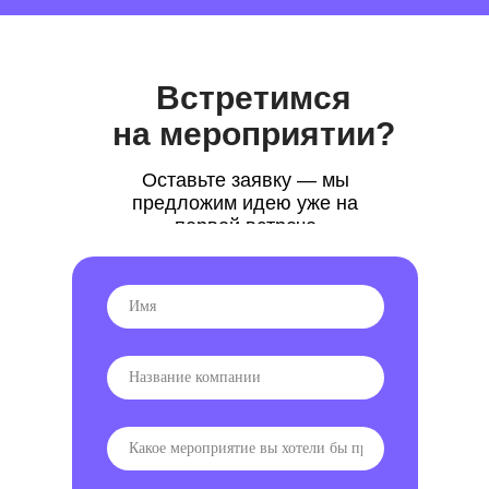
Встретимся
на мероприятии?
Оставьте заявку — мы
предложим идею уже на
первой встрече