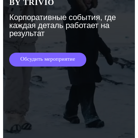
BY TRIVIO
Корпоративные события, где
каждая деталь работает на
результат
Обсудить мероприятие