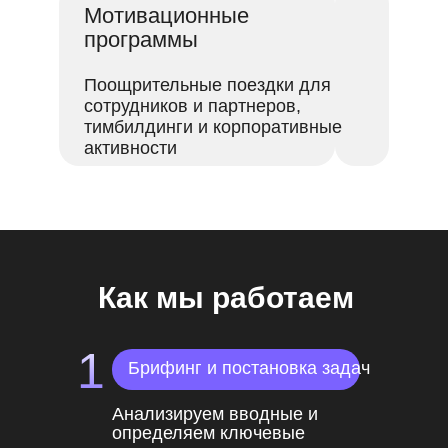
Мотивационные
программы
Поощрительные поездки для
сотрудников и партнеров,
тимбилдинги и корпоративные
активности
Как мы работаем
1
Брифинг и постановка задач
Анализируем вводные и
определяем ключевые