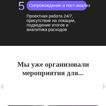
5
Сопровождение и пост-анализ
Проектная работа 24/7,
присутствие на локации,
подведение итогов и
аналитика расходов
Мы уже организовали
мероприятия для...