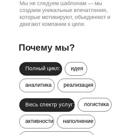
Мы не следуем шаблонам — мы
создаем уникальные впечатления,
которые мотивируют, объединяют и
двигают компании к цели.
Почему мы?
Полный цикл:
идея
аналитика
реализация
логистика
Весь спектр услуг:
активности
наполнение