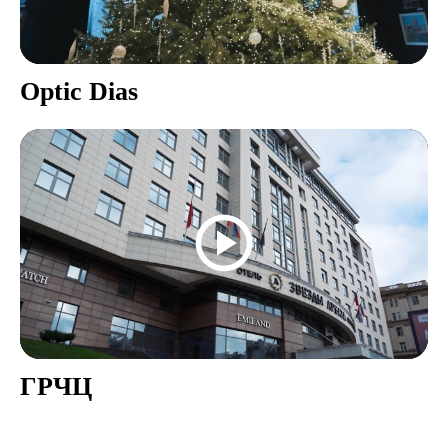
Optic Dias
ГРЧЦ