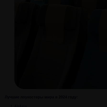
Лучшие лоукостеры мира в 2024 году:
AirAsia