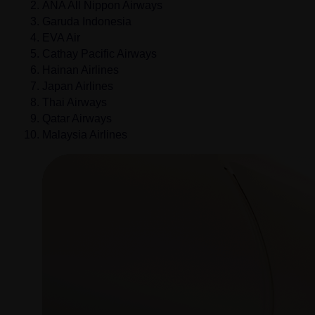
ANA All Nippon Airways
Garuda Indonesia
EVA Air
Cathay Pacific Airways
Hainan Airlines
Japan Airlines
Thai Airways
Qatar Airways
Malaysia Airlines