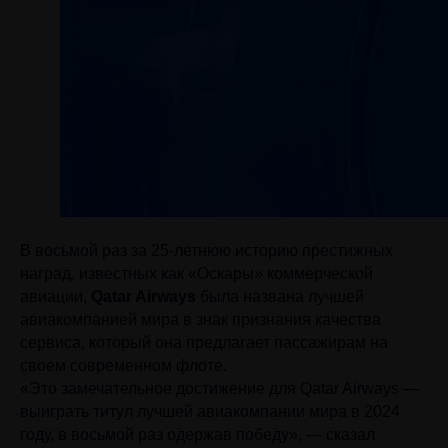
В восьмой раз за 25-летнюю историю престижных
наград, известных как «Оскары» коммерческой
авиации,
Qatar Airways
была названа лучшей
авиакомпанией мира в знак признания качества
сервиса, который она предлагает пассажирам на
своем современном флоте.
«Это замечательное достижение для Qatar Airways —
выиграть титул лучшей авиакомпании мира в 2024
году, в восьмой раз одержав победу», — сказал