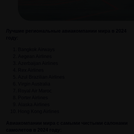
Лучшие региональные авиакомпании мира в 2024
году:
Bangkok Airways
Aegean Airlines
Azerbaijan Airlines
Rex Airlines
Azul Brazilian Airlines
Virgin Australia
Royal Air Maroc
Porter Airlines
Alaska Airlines
Hong Kong Airlines
Авиакомпании мира с самыми чистыми салонами
самолетов в 2024 году: