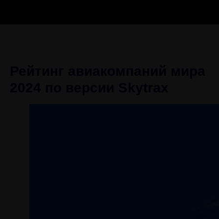
Рейтинг авиакомпаний мира
2024 по версии Skytrax