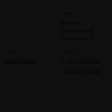
АДРЕС
Москва,
Холодильный
переулок д. 3
ПОЧТА
ТЕЛЕФОН
hello@trivio.ru
7 (495) 023 59 00
7 (800) 707 70 38