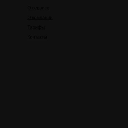
О сервисе
О компании
Тарифы
Контакты