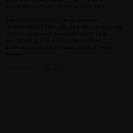
на комфортабельных самолетах Airbus A321.
Аэропорт Домодедово и авиаперевозчик
сотрудничают с 1999 года. За время партнерства
«Ямал» и воздушная гавань обслужили 7 млн
пассажиров. В 2021 году пассажиропоток
авиакомпании в DME составил почти 300 тыс.
человек.
2022-09-07 15:32
НОВОСТИ