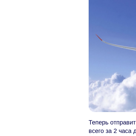
Теперь отправит
всего за 2 часа