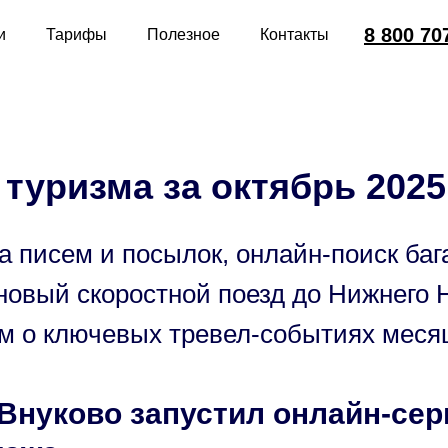
8 800 70
и
Тарифы
Полезное
Контакты
туризма за октябрь 2025
 писем и посылок, онлайн-поиск баг
 новый скоростной поезд до Нижнего
м о ключевых тревел-событиях меся
Внуково запустил онлайн-сер