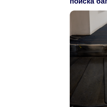
поиска ба