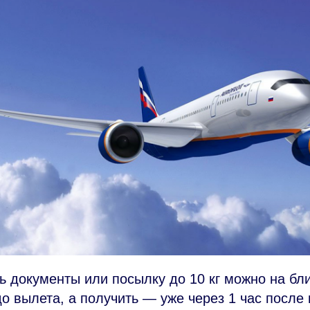
ь документы или посылку до 10 кг можно на б
 до вылета, а получить — уже через 1 час посл