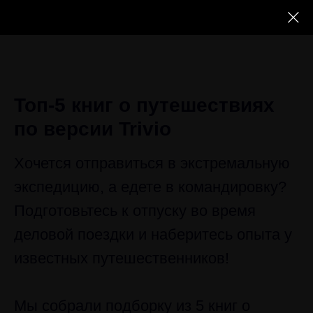
Топ-5 книг о путешествиях
по версии Trivio
Хочется отправиться в экстремальную
экспедицию, а едете в командировку?
Подготовьтесь к отпуску во время
деловой поездки и наберитесь опыта у
известных путешественников!
Мы собрали подборку из 5 книг о