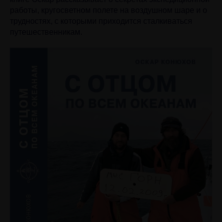
работы, кругосветном полете на воздушном шаре и о
трудностях, с которыми приходится сталкиваться
путешественникам.