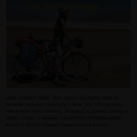
«Как говорил Марк Твен, через двадцать лет вы
будете больше сожалеть о том, что НЕ сделали,
чем о том, что сделали. Эта мысль прочно засела в
моей голове, и именно она всегда подталкивает
меня на пути к новым свершениям в жизни».