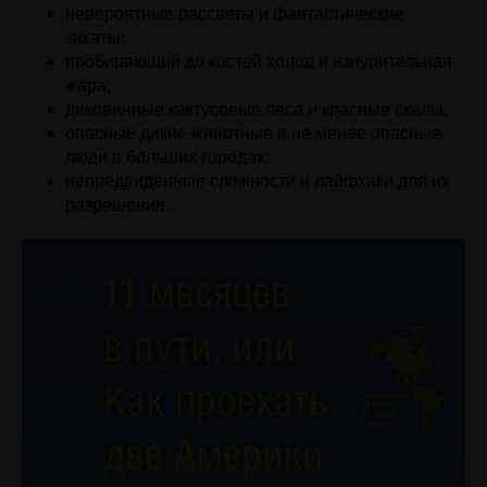
невероятные рассветы и фантастические
закаты;
пробирающий до костей холод и изнурительная
жара;
диковинные кактусовые леса и красные скалы;
опасные дикие животные и не менее опасные
люди в больших городах;
непредвиденные сложности и лайфхаки для их
разрешения.