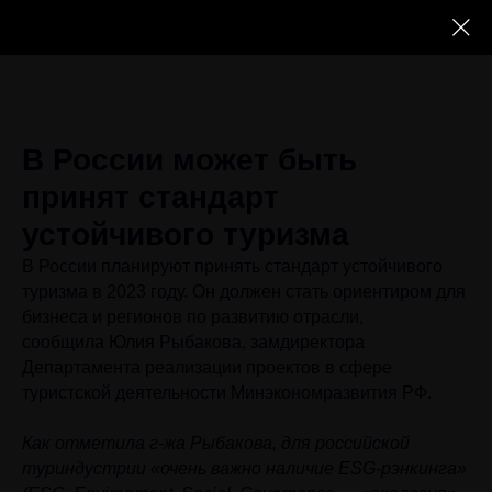
В России может быть
принят стандарт
устойчивого туризма
В России планируют принять стандарт устойчивого
туризма в 2023 году. Он должен стать ориентиром для
бизнеса и регионов по развитию отрасли,
сообщила Юлия Рыбакова, замдиректора
Департамента реализации проектов в сфере
туристской деятельности Минэкономразвития РФ.
Как отметила г-жа Рыбакова, для российской
туриндустрии «очень важно наличие ESG-рэнкинга»