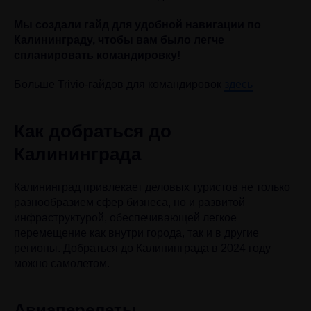
Мы создали гайд для удобной навигации по
Калининграду, чтобы вам было легче
спланировать командировку!
Больше Trivio-гайдов для командировок
здесь
Как добраться до
Калининграда
Калининград привлекает деловых туристов не только
разнообразием сфер бизнеса, но и развитой
инфраструктурой, обеспечивающей легкое
перемещение как внутри города, так и в другие
регионы. Добраться до Калининграда в 2024 году
можно самолетом.
Авиаперелеты