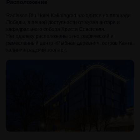
Расположение
Radisson Blu Hotel Kaliningrad находится на площади
Победы, в пешей доступности от музея янтаря и
кафедрального собора Христа Спасителя.
Неподалеку расположены этнографический и
ремесленный центр «Рыбная деревня», остров Канта,
калининградский зоопарк.