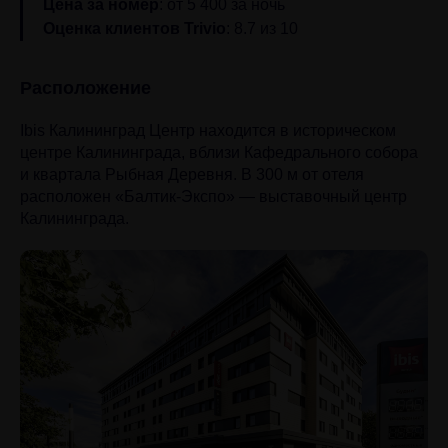
Цена за номер
: от 5 400 за ночь
Оценка клиентов Trivio
: 8.7 из 10
Расположение
Ibis Калининград Центр находится в историческом
центре Калининграда, вблизи Кафедрального собора
и квартала Рыбная Деревня. В 300 м от отеля
расположен «Балтик-Экспо» — выставочный центр
Калининграда.