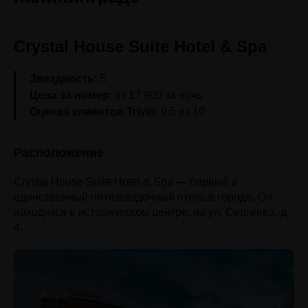
Crystal House Suite Hotel & Spa
Звездность
: 5
Цена за номер
: от 17 900 за ночь
Оценка клиентов Trivio
: 9.5 из 10
Расположение
Crystal House Suite Hotel & Spa — первый и
единственный пятизвездочный отель в городе. Он
находится в историческом центре, на ул. Сергеева, д.
4.