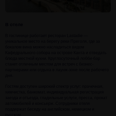
В отеле
В гостинице работает ресторан Lastadie —
уникальное место на берегу реки Преголя, где за
бокалом вина можно насладиться видом
Кафедрального собора на острове Канта и отведать
блюда местной кухни. Круглосуточный лобби-бар
станет отличным местом для встреч с бизнес-
партнерами или отдыха в лаунж-зоне после рабочего
дня.
Гостям доступен широкий спектр услуг: прачечная,
химчистка, банкомат, индивидуальная регистрация
заезда и отъезда, гладильные услуги, пресса, прокат
автомобилей и консьерж. Сотрудники отеля
поддержат беседу на английском, немецком и
русском.