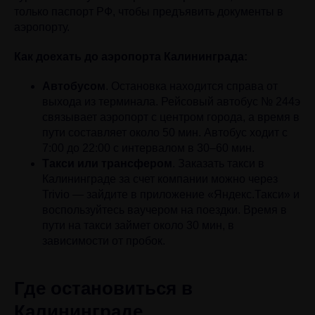
только паспорт РФ, чтобы предъявить документы в
аэропорту.
Как доехать до аэропорта Калининграда:
Автобусом
. Остановка находится справа от
выхода из терминала. Рейсовый автобус № 244э
связывает аэропорт с центром города, а время в
пути составляет около 50 мин. Автобус ходит с
7:00 до 22:00 с интервалом в 30–60 мин.
Такси или трансфером
. Заказать такси в
Калининграде за счет компании можно через
Trivio — зайдите в приложение «Яндекс.Такси» и
воспользуйтесь ваучером на поездки. Время в
пути на такси займет около 30 мин, в
зависимости от пробок.
Где остановиться в
Калининграде