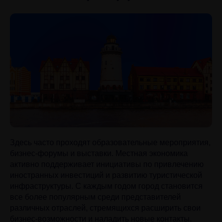
Здесь часто проходят образовательные мероприятия,
бизнес-форумы и выставки. Местная экономика
активно поддерживает инициативы по привлечению
иностранных инвестиций и развитию туристической
инфраструктуры. С каждым годом город становится
все более популярным среди представителей
различных отраслей, стремящихся расширить свои
бизнес-возможности и наладить новые контакты.