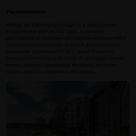
Расположение
Holiday Inn Kaliningrad находится в центральном
историческом районе Ластадие, в шаговой
доступности от основных достопримечательностей и
транспортных остановок. В пешей доступности —
подводная лодка-музей Б-413, музей Мирового
океана и Кенигсбергский собор. В свободное время
можно посетить сувенирные янтарные магазины,
салоны красоты, кофейни и рестораны.