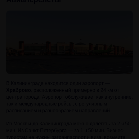
В Калининграде находится один аэропорт —
Храброво
, расположенный примерно в 24 км от
центра города. Аэропорт обслуживает как внутренние,
так и международные рейсы, с регулярным
расписанием и разнообразием направлений.
Из Москвы до Калининграда можно долететь за 2 ч 50
мин. Из Санкт-Петербурга — за 1 ч 50 мин. Бизнес-
туристам не нужны загранпаспорт и виза, возьмите