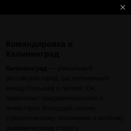
Командировка в
Калининград
Калининград
— уникальный
российский город, расположенный
между Польшей и Литвой. Он
привлекает предпринимателей и
инвесторов благодаря своему
стратегическому положению и особому
экономическому статусу.