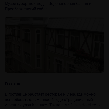
Музей курортной моды, Водонапорная башня и
Преображенский собор.
В отеле
В гостинице работает ресторан Riviera, где можно
попробовать фирменное блюдо «Традиционный
утренний улов Кранца». Также в Mr. Just’s Hotel есть