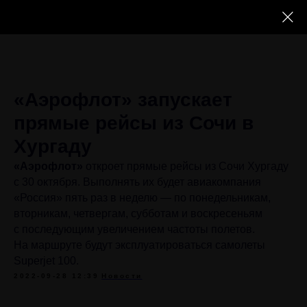
«Аэрофлот» запускает
прямые рейсы из Сочи в
Хургаду
«Аэрофлот»
откроет прямые рейсы из Сочи Хургаду
с 30 октября. Выполнять их будет авиакомпания
«Россия» пять раз в неделю — по понедельникам,
вторникам, четвергам, субботам и воскресеньям
с последующим увеличением частоты полетов.
На маршруте будут эксплуатироваться самолеты
Superjet 100.
2022-09-28 12:39
Новости