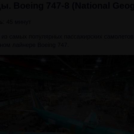
. Boeing 747-8 (National Geog
ь
: 45 минут
 из самых популярных пассажирских самолетов
ом лайнере Boeing 747.