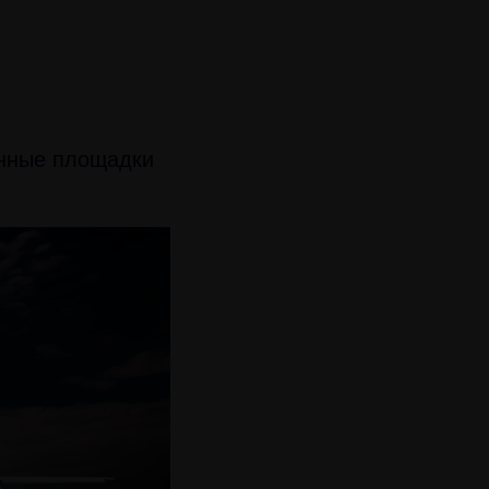
ынные площадки