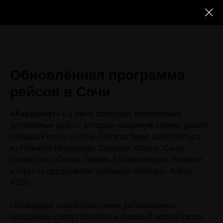
Обновлённая программа
рейсов в Сочи
«Аэрофлот»
с 1 июня запускает ежедневные
регулярные рейсы, которые напрямую свяжут девять
городов России и Сочи. Полеты будут выполняться
из Нижнего Новгорода, Самары, Казани, Санкт-
Петербурга, Омска, Перми, Екатеринбурга, Тюмени
и Уфы на среднемагистральных лайнерах Airbus
A320.
«Благодаря новой программе региональные
пассажиры смогут полететь в пиковый летний сезон