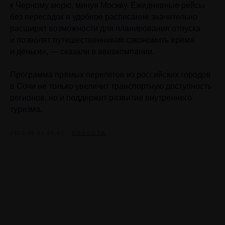
к Черному морю, минуя Москву. Ежедневные рейсы
без пересадок и удобное расписание значительно
расширят возможности для планирования отпуска
и позволят путешественникам сэкономить время
и деньги», — сказали в авиакомпании.
Программа прямых перелетов из российских городов
в Сочи не только увеличит транспортную доступность
регионов, но и поддержит развитие внутреннего
туризма.
2022-05-23 08:47
НОВОСТИ