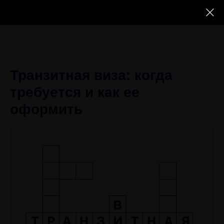
Транзитная виза: когда
требуется и как ее
оформить