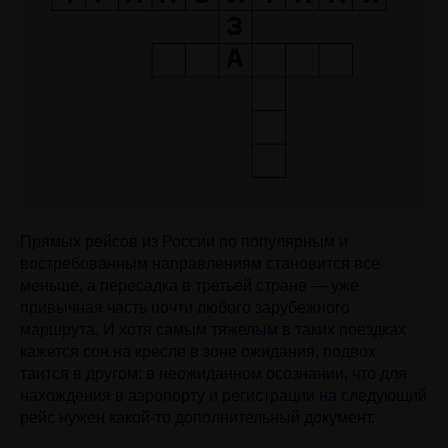
Прямых рейсов из России по популярным и
востребованным направлениям становится все
меньше, а пересадка в третьей стране — уже
привычная часть почти любого зарубежного
маршрута. И хотя самым тяжелым в таких поездках
кажется сон на кресле в зоне ожидания, подвох
таится в другом: в неожиданном осознании, что для
нахождения в аэропорту и регистрации на следующий
рейс нужен какой-то дополнительный документ.