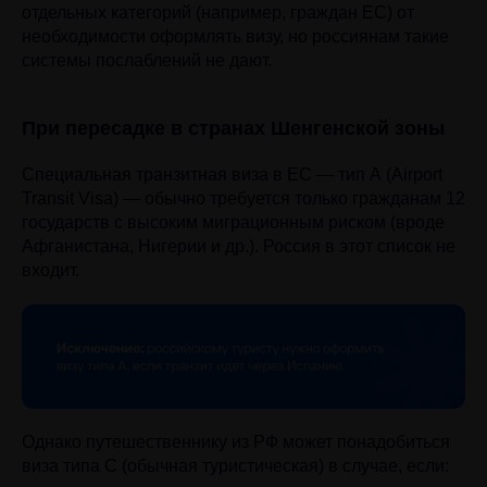
отдельных категорий (например, граждан ЕС) от
необходимости оформлять визу, но россиянам такие
системы послаблений не дают.
При пересадке в странах Шенгенской зоны
Специальная транзитная виза в ЕС — тип А (Airport
Transit Visa) — обычно требуется только гражданам 12
государств с высоким миграционным риском (вроде
Афганистана, Нигерии и др.). Россия в этот список не
входит.
Однако путешественнику из РФ может понадобиться
виза типа C (обычная туристическая) в случае, если: