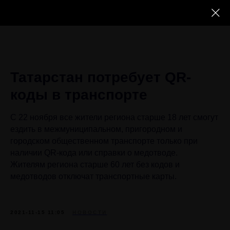
Татарстан потребует QR-
коды в транспорте
С 22 ноября все жители региона старше 18 лет смогут
ездить в межмуниципальном, пригородном и
городском общественном транспорте только при
наличии QR-кода или справки о медотводе.
Жителям региона старше 60 лет без кодов и
медотводов отключат транспортные карты.
2021-11-15 11:05
НОВОСТИ